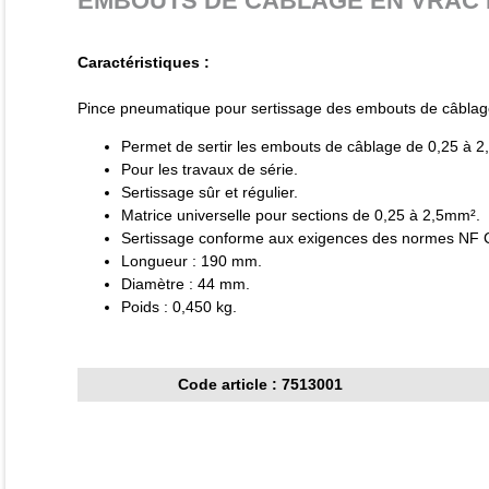
EMBOUTS DE CABLAGE EN VRAC DE
Caractéristiques :
Pince pneumatique pour sertissage des embouts de câblage
Permet de sertir les embouts de câblage de 0,25 à 2
Pour les travaux de série.
Sertissage sûr et régulier.
Matrice universelle pour sections de 0,25 à 2,5mm².
Sertissage conforme aux exigences des normes NF 
Longueur : 190 mm.
Diamètre : 44 mm.
Poids : 0,450 kg.
Code article : 7513001