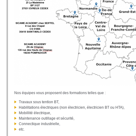
Nos équipes vous proposent des formations telles que :
Travaux sous tention BT,
Habilitations électriques (n
on électricien, électricien BT ou HTA),
Mobillité électrique,
Maintenance outillage et sécurité,
Connectique industrielle,
etc.