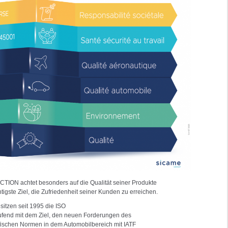
TION achtet besonders auf die Qualität seiner Produkte
igste Ziel, die Zufriedenheit seiner Kunden zu erreichen.
tzen seit 1995 die ISO
laufend mit dem Ziel, den neuen Forderungen des
ischen Normen in dem Automobilbereich mit IATF