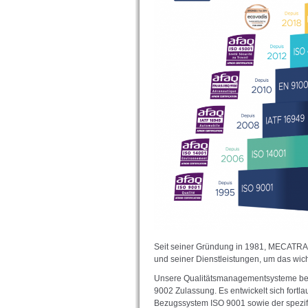
Seit seiner Gründung in 1981, MECATRAC
und seiner Dienstleistungen, um das wicht
Unsere Qualitätsmanagementsysteme besi
9002 Zulassung. Es entwickelt sich fort
Bezugssystem ISO 9001 sowie der spezif