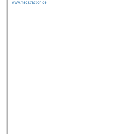
www.mecatraction.de